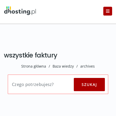
wszystkie faktury
Strona główna
/
Baza wiedzy
/
archives