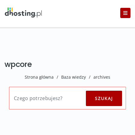
wpcore
Strona główna
/
Baza wiedzy
/
archives