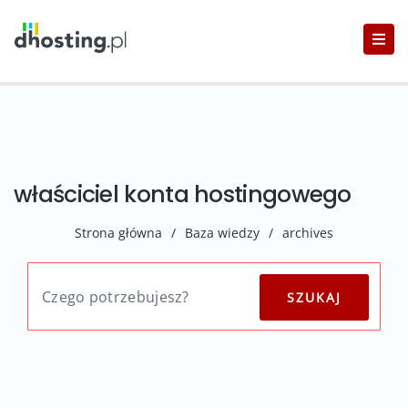
właściciel konta hostingowego
Strona główna
/
Baza wiedzy
/
archives