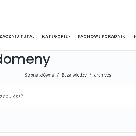
ZACZNIJ TUTAJ
KATEGORIE
FACHOWE PORADNIKI
 domeny
Strona główna
/
Baza wiedzy
/
archives