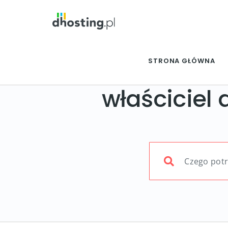
STRONA GŁÓWNA
właściciel