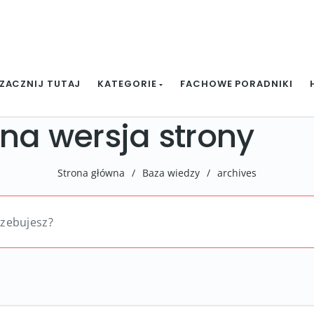
ZACZNIJ TUTAJ
KATEGORIE
FACHOWE PORADNIKI
zna wersja strony
Strona główna
/
Baza wiedzy
/
archives