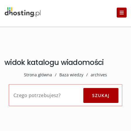
widok katalogu wiadomości
Strona główna
/
Baza wiedzy
/
archives