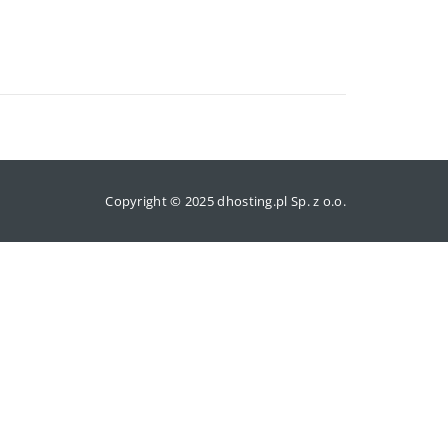
Copyright © 2025 dhosting.pl Sp. z o.o.