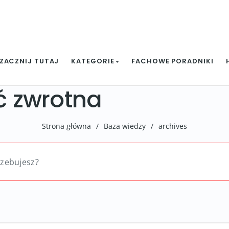
ZACZNIJ TUTAJ
KATEGORIE
FACHOWE PORADNIKI
 zwrotna
Strona główna
/
Baza wiedzy
/
archives