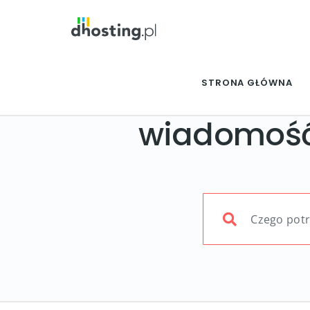
STRONA GŁÓWNA
wiadomość