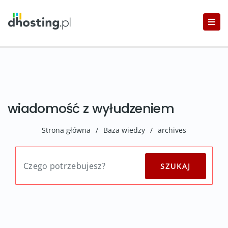
wiadomość z wyłudzeniem
Strona główna
/
Baza wiedzy
/
archives