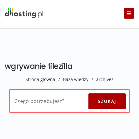
wgrywanie filezilla
Strona główna
/
Baza wiedzy
/
archives