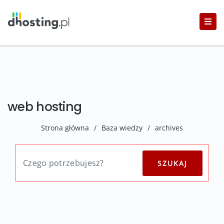
web hosting
Strona główna
/
Baza wiedzy
/
archives