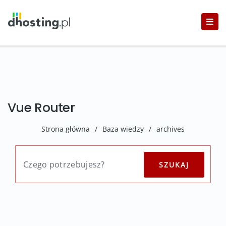
Vue Router
Strona główna
/
Baza wiedzy
/
archives