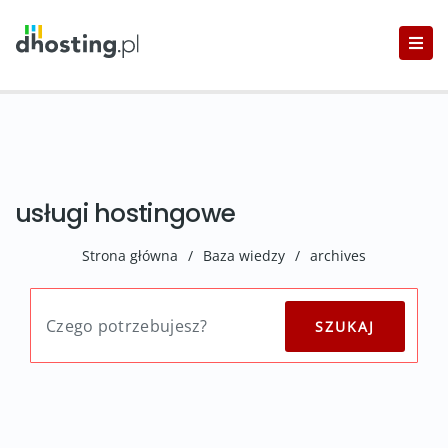
usługi hostingowe
Strona główna
/
Baza wiedzy
/
archives