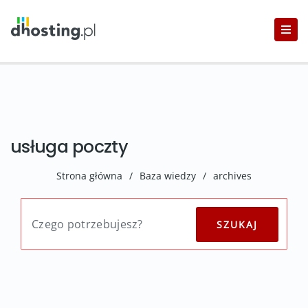
usługa poczty
Strona główna
/
Baza wiedzy
/
archives