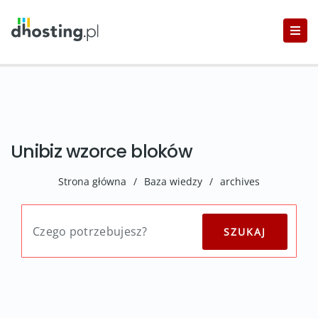
Unibiz wzorce bloków
Strona główna
/
Baza wiedzy
/
archives