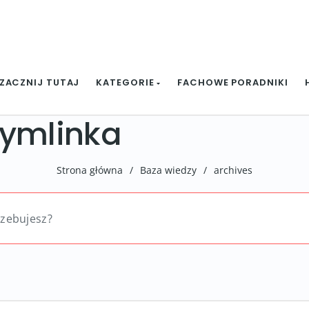
ZACZNIJ TUTAJ
KATEGORIE
FACHOWE PORADNIKI
symlinka
Strona główna
/
Baza wiedzy
/
archives