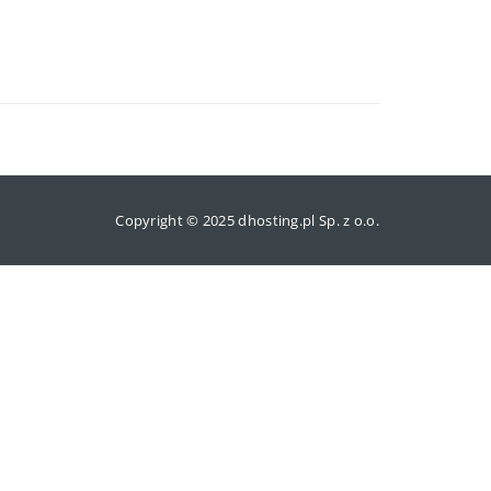
Copyright © 2025 dhosting.pl Sp. z o.o.