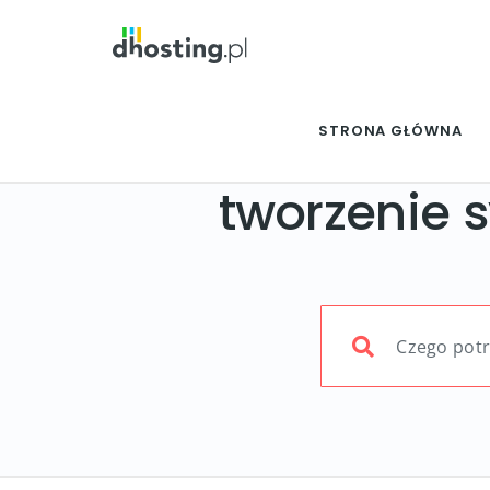
STRONA GŁÓWNA
tworzenie 