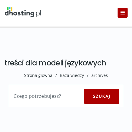
treści dla modeli językowych
Strona główna
/
Baza wiedzy
/
archives