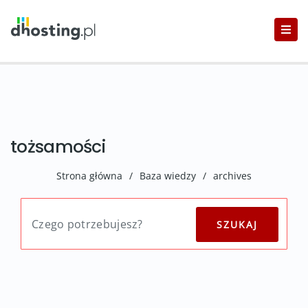
tożsamości
Strona główna
/
Baza wiedzy
/
archives