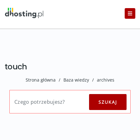
touch
Strona główna
/
Baza wiedzy
/
archives