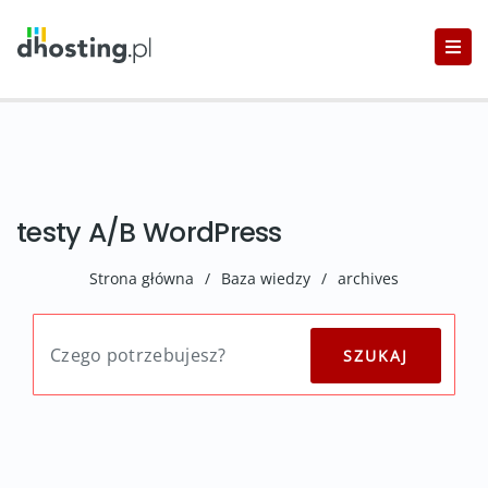
testy A/B WordPress
Strona główna
/
Baza wiedzy
/
archives