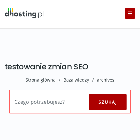
testowanie zmian SEO
Strona główna
/
Baza wiedzy
/
archives