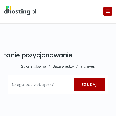
tanie pozycjonowanie
Strona główna
/
Baza wiedzy
/
archives