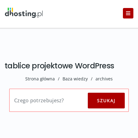
tablice projektowe WordPress
Strona główna
/
Baza wiedzy
/
archives