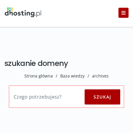
szukanie domeny
Strona główna
/
Baza wiedzy
/
archives