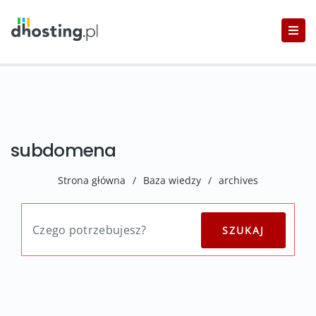
subdomena
Strona główna
/
Baza wiedzy
/
archives