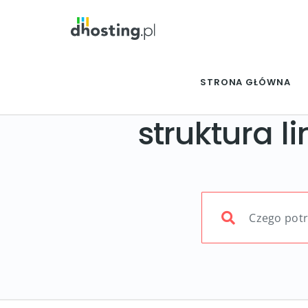
STRONA GŁÓWNA
struktura 