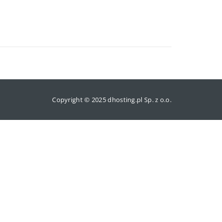
Copyright © 2025 dhosting.pl Sp. z o.o.