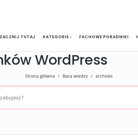
ZACZNIJ TUTAJ
KATEGORIE
FACHOWE PORADNIKI
linków WordPress
Strona główna
/
Baza wiedzy
/
archives