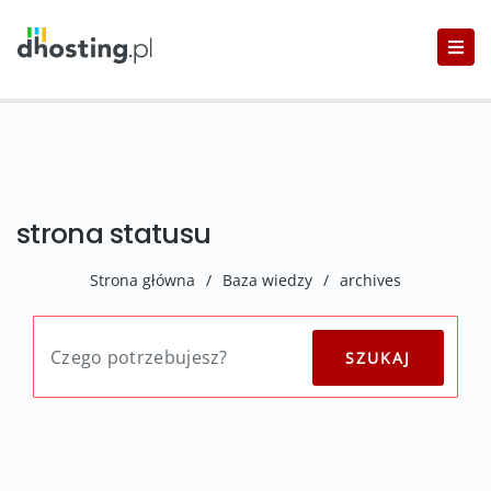
strona statusu
Strona główna
/
Baza wiedzy
/
archives