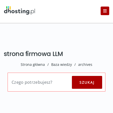
strona firmowa LLM
Strona główna
/
Baza wiedzy
/
archives