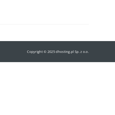
Copyright © 2025 dhosting.pl Sp. z o.o.