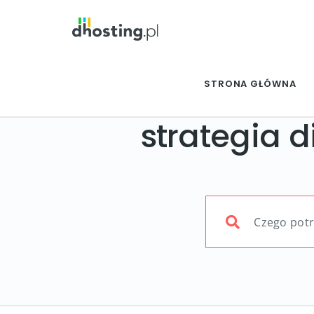
STRONA GŁÓWNA
strategia d