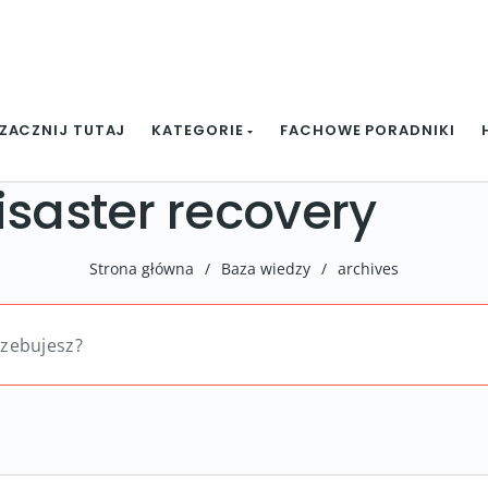
ZACZNIJ TUTAJ
KATEGORIE
FACHOWE PORADNIKI
isaster recovery
Strona główna
/
Baza wiedzy
/
archives