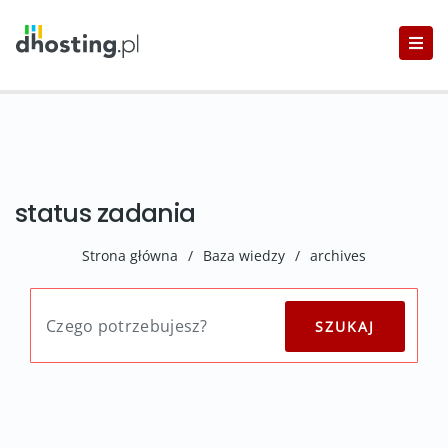
status zadania
Strona główna
/
Baza wiedzy
/
archives