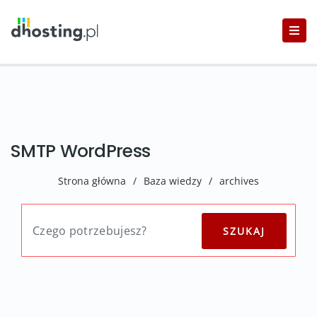
SMTP WordPress
Strona główna
/
Baza wiedzy
/
archives