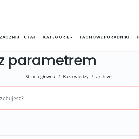
ZACZNIJ TUTAJ
KATEGORIE
FACHOWE PORADNIKI
 z parametrem
Strona główna
/
Baza wiedzy
/
archives