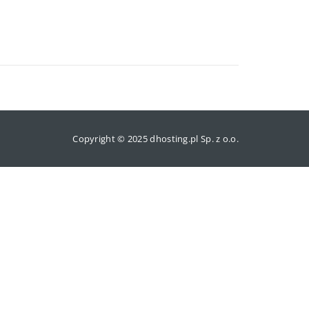
Copyright © 2025 dhosting.pl Sp. z o.o.