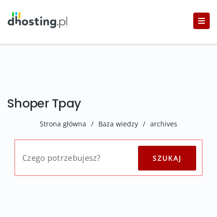
Shoper Tpay
Strona główna
/
Baza wiedzy
/
archives