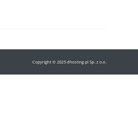
Copyright © 2025 dhosting.pl Sp. z o.o.