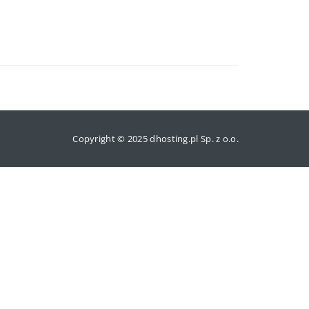
Copyright © 2025 dhosting.pl Sp. z o.o.