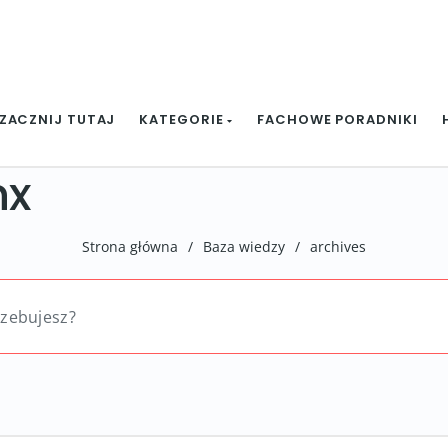
ZACZNIJ TUTAJ
KATEGORIE
FACHOWE PORADNIKI
nx
Strona główna
/
Baza wiedzy
/
archives