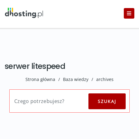
serwer litespeed
Strona główna
/
Baza wiedzy
/
archives