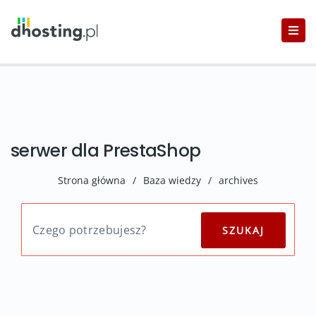
serwer dla PrestaShop
Strona główna
/
Baza wiedzy
/
archives