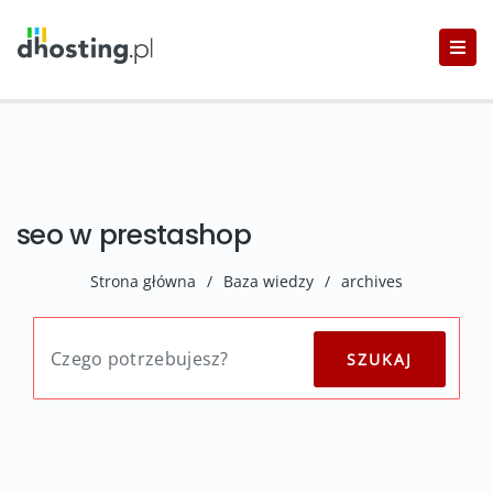
seo w prestashop
Strona główna
/
Baza wiedzy
/
archives