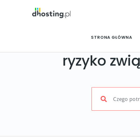
STRONA GŁÓWNA
ryzyko zwi