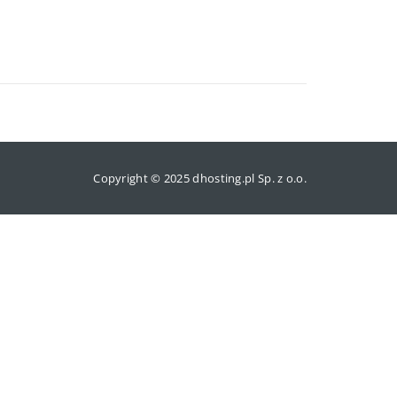
Copyright © 2025 dhosting.pl Sp. z o.o.