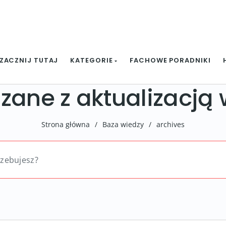
ZACZNIJ TUTAJ
KATEGORIE
FACHOWE PORADNIKI
ązane z aktualizacją
Strona główna
/
Baza wiedzy
/
archives