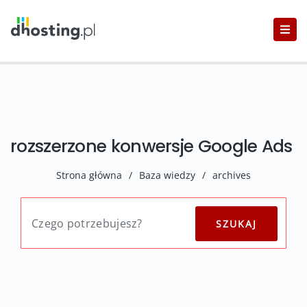
rozszerzone konwersje Google Ads
Strona główna
/
Baza wiedzy
/
archives