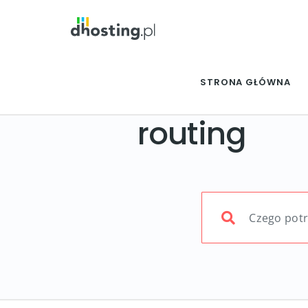
STRONA GŁÓWNA
routing