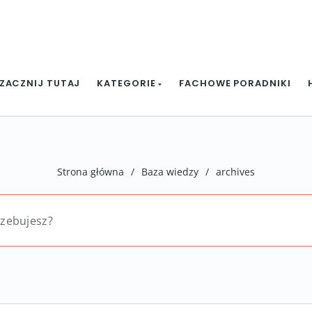
ZACZNIJ TUTAJ
KATEGORIE
FACHOWE PORADNIKI
Strona główna
/
Baza wiedzy
/
archives