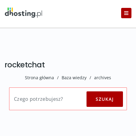
rocketchat
Strona główna
/
Baza wiedzy
/
archives