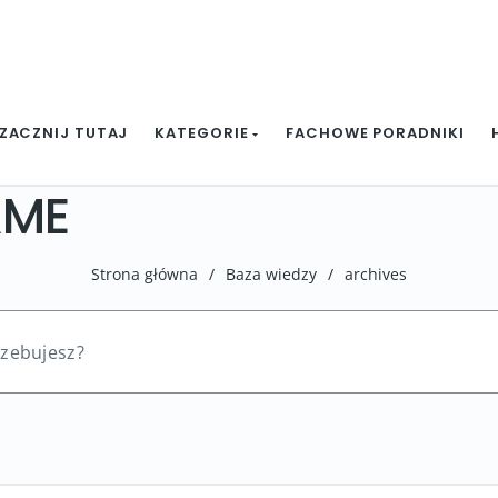
ZACZNIJ TUTAJ
KATEGORIE
FACHOWE PORADNIKI
AME
Strona główna
/
Baza wiedzy
/
archives