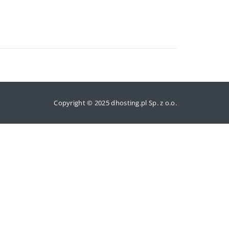
Copyright © 2025 dhosting.pl Sp. z o.o.