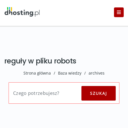
reguły w pliku robots
Strona główna
/
Baza wiedzy
/
archives