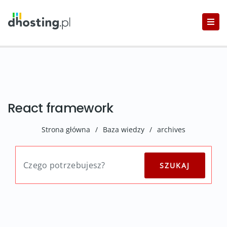
React framework
Strona główna
/
Baza wiedzy
/
archives