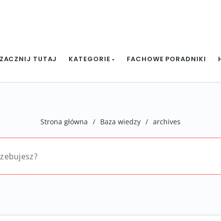
ZACZNIJ TUTAJ
KATEGORIE
FACHOWE PORADNIKI
Strona główna
/
Baza wiedzy
/
archives