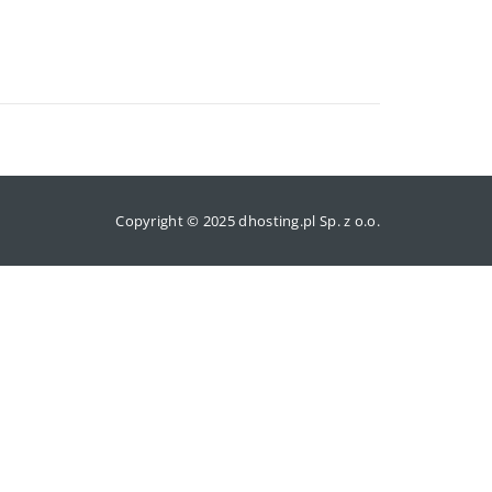
Copyright © 2025 dhosting.pl Sp. z o.o.