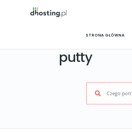
STRONA GŁÓWNA
putty