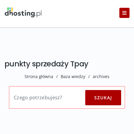
punkty sprzedaży Tpay
Strona główna
/
Baza wiedzy
/
archives