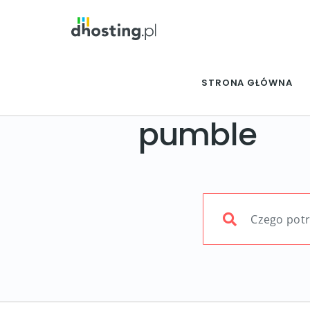
STRONA GŁÓWNA
pumble