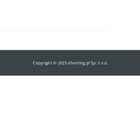
Copyright © 2025 dhosting.pl Sp. z o.o.