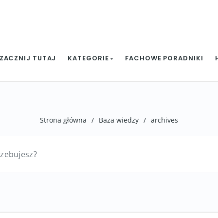
ZACZNIJ TUTAJ
KATEGORIE
FACHOWE PORADNIKI
Strona główna
/
Baza wiedzy
/
archives