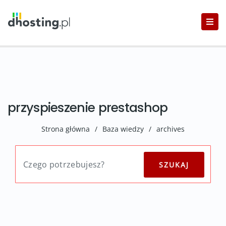
przyspieszenie prestashop
Strona główna
/
Baza wiedzy
/
archives