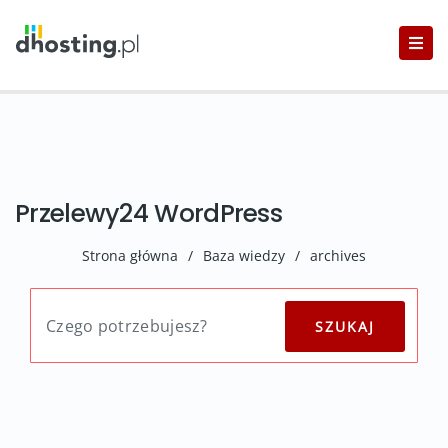
Przelewy24 WordPress
Strona główna
/
Baza wiedzy
/
archives