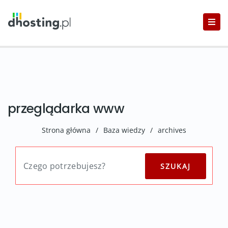
przeglądarka www
Strona główna
/
Baza wiedzy
/
archives